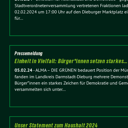
Stadtverordnetenversammlung vertretenen Fraktionen lad
02.02.2024 um 17:00 Uhr auf den Dieburger Marktplatz ei
für…
Pressemeldung
Einheit in Vielfalt: Bürger*innen setzen starkes…
05.02.24
-
ALMA – DIE GRÜNEN bedauert Position der Mün
fanden im Landkreis Darmstadt-Dieburg mehrere Demonstra
Bürger*innen ein starkes Zeichen für Demokratie und Geme
versammelten sich unter…
Unser Statement zum Haushalt 2024