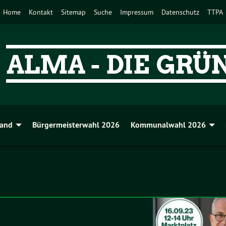
Home
Kontakt
Sitemap
Suche
Impressum
Datenschutz
TTPA
band
Bürgermeisterwahl 2026
Kommunalwahl 2026