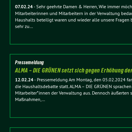
07.02.24
-
Sehr geehrte Damen & Herren, Wie immer möchte
Mitarbeiterinnen und Mitarbeitern in der Verwaltung beda
Haushalts beteiligt waren und wieder alle unsere Fragen b
sehr zu…
Pressemeldung
ALMA – DIE GRÜNEN setzt sich gegen Erhöhung de
12.02.24
-
Pressemeldung Am Montag, den 05.02.2024 fan
die Haushaltsdebatte statt. ALMA – DIE GRÜNEN sprachen
Mitarbeiter*innen der Verwaltung aus. Dennoch äußerten si
Maßnahmen,…