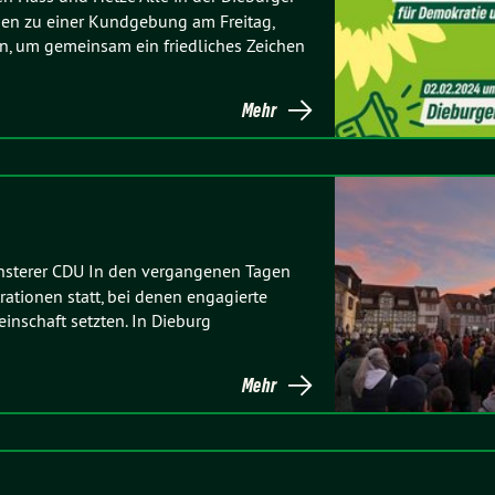
en zu einer Kundgebung am Freitag,
n, um gemeinsam ein friedliches Zeichen
Mehr
sterer CDU In den vergangenen Tagen
tionen statt, bei denen engagierte
inschaft setzten. In Dieburg
Mehr