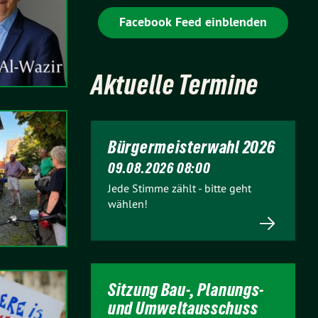
Facebook Feed einblenden
Aktuelle Termine
Bürgermeisterwahl 2026
09.08.2026 08:00
Jede Stimme zählt - bitte geht
wählen!
Sitzung Bau-, Planungs-
und Umweltausschuss