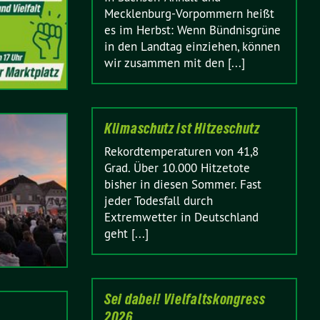
Mecklenburg-Vorpommern heißt
es im Herbst: Wenn Bündnisgrüne
in den Landtag einziehen, können
wir zusammen mit den [...]
Klimaschutz ist Hitzeschutz
Rekordtemperaturen von 41,8
Grad. Über 10.000 Hitzetote
bisher in diesen Sommer. Fast
jeder Todesfall durch
Extremwetter in Deutschland
geht [...]
Sei dabei! Vielfaltskongress
2026