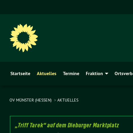
Startseite
Aktuelles
Termine
Fraktion
Ortsver
OV MÜNSTER (HESSEN)
AKTUELLES
„Triff Tarek“ auf dem Dieburger Marktplatz