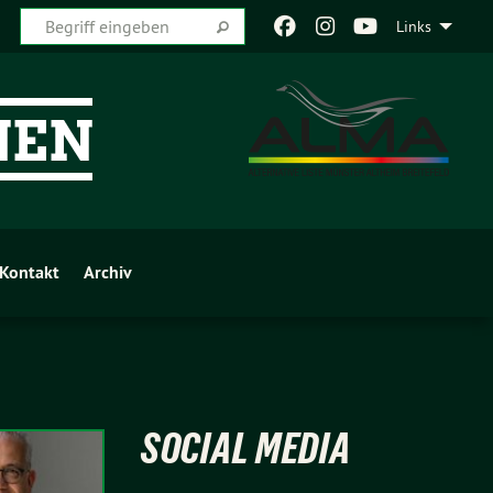
Links
Kontakt
Archiv
SOCIAL MEDIA