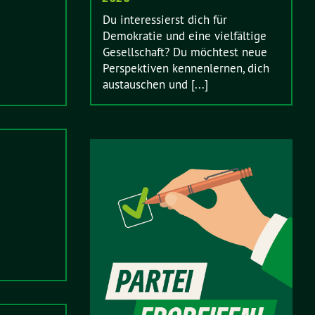
Du interessierst dich für
Demokratie und eine vielfältige
Gesellschaft? Du möchtest neue
Perspektiven kennenlernen, dich
austauschen und [...]