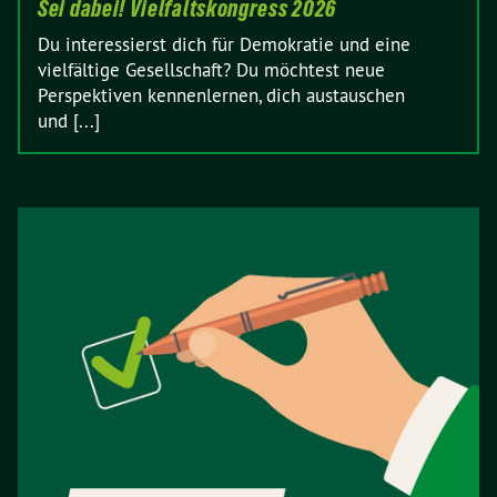
Sei dabei! Vielfaltskongress 2026
Du interessierst dich für Demokratie und eine
vielfältige Gesellschaft? Du möchtest neue
Perspektiven kennenlernen, dich austauschen
und [...]