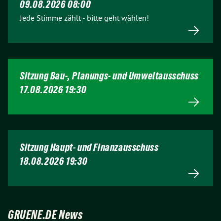
09.08.2026 08:00
Jede Stimme zählt - bitte geht wählen!
Sitzung Bau-, Planungs- und Umweltausschuss
17.08.2026 19:30
Sitzung Haupt- und Finanzausschuss
18.08.2026 19:30
GRUENE.DE News