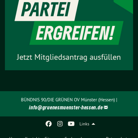
BÜNDNIS 90/DIE GRÜNEN OV Münster (Hessen) |
info@
gruenesmuenster-hessen.de
Links