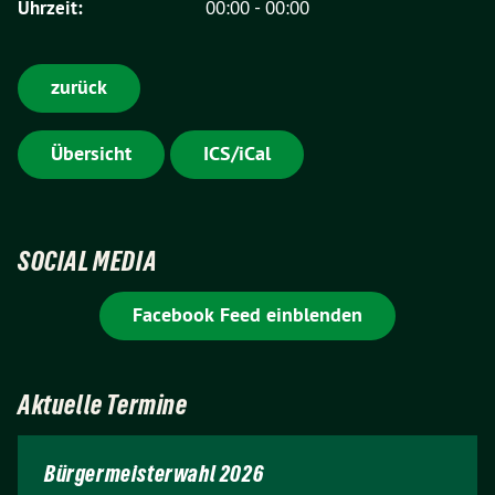
Uhrzeit:
00:00 - 00:00
zurück
Übersicht
ICS/iCal
SOCIAL MEDIA
Facebook Feed einblenden
Aktuelle Termine
Bürgermeisterwahl 2026