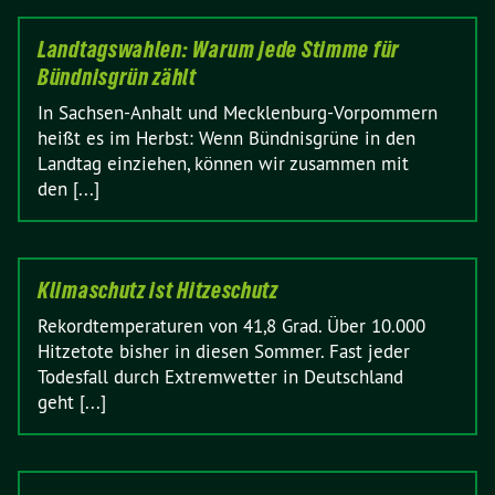
Landtagswahlen: Warum jede Stimme für
Bündnisgrün zählt
In Sachsen-Anhalt und Mecklenburg-Vorpommern
heißt es im Herbst: Wenn Bündnisgrüne in den
Landtag einziehen, können wir zusammen mit
den [...]
Klimaschutz ist Hitzeschutz
Rekordtemperaturen von 41,8 Grad. Über 10.000
Hitzetote bisher in diesen Sommer. Fast jeder
Todesfall durch Extremwetter in Deutschland
geht [...]