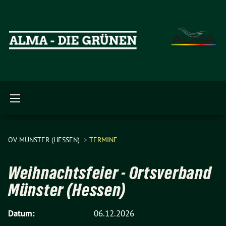
OV MÜNSTER (HESSEN)
TERMINE
Weihnachtsfeier - Ortsverband
Münster (Hessen)
Datum:
06.12.2026