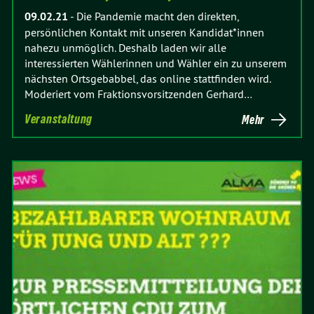
09.02.21
-
Die Pandemie macht den direkten,
persönlichen Kontakt mit unseren Kandidat*innen
nahezu unmöglich. Deshalb laden wir alle
interessierten Wählerinnen und Wähler ein zu unserem
nächsten Ortsgebabbel, das online stattfinden wird.
Moderiert vom Fraktionsvorsitzenden Gerhard…
Veranstaltung
Mehr