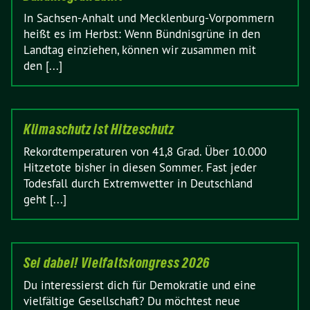
In Sachsen-Anhalt und Mecklenburg-Vorpommern
heißt es im Herbst: Wenn Bündnisgrüne in den
Landtag einziehen, können wir zusammen mit
den [...]
Klimaschutz ist Hitzeschutz
Rekordtemperaturen von 41,8 Grad. Über 10.000
Hitzetote bisher in diesen Sommer. Fast jeder
Todesfall durch Extremwetter in Deutschland
geht [...]
Sei dabei! Vielfaltskongress 2026
Du interessierst dich für Demokratie und eine
vielfältige Gesellschaft? Du möchtest neue