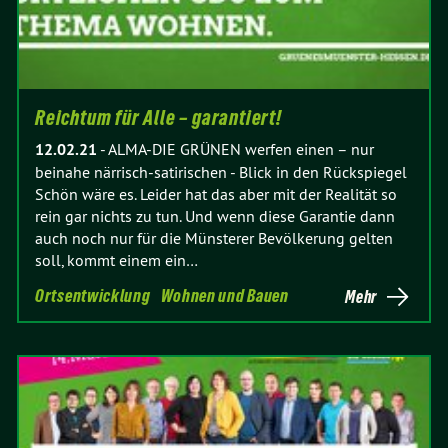
Reichtum für Alle – garantiert!
12.02.21
-
ALMA-DIE GRÜNEN werfen einen – nur
beinahe närrisch-satirischen - Blick in den Rückspiegel
Schön wäre es. Leider hat das aber mit der Realität so
rein gar nichts zu tun. Und wenn diese Garantie dann
auch noch nur für die Münsterer Bevölkerung gelten
soll, kommt einem ein…
Ortsentwicklung
Wohnen und Bauen
Mehr