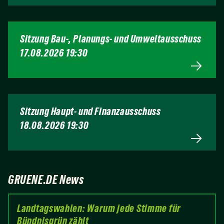
Sitzung Bau-, Planungs- und Umweltausschuss
17.08.2026 19:30
Sitzung Haupt- und Finanzausschuss
18.08.2026 19:30
GRUENE.DE News
Landtagswahlen: Warum jede Stimme für
Bündnisgrün zählt