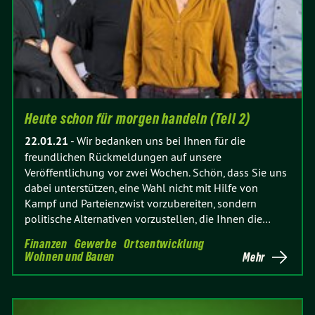
Heute schon für morgen handeln (Teil 2)
22.01.21
-
Wir bedanken uns bei Ihnen für die
freundlichen Rückmeldungen auf unsere
Veröffentlichung vor zwei Wochen. Schön, dass Sie uns
dabei unterstützen, eine Wahl nicht mit Hilfe von
Kampf und Parteienzwist vorzubereiten, sondern
politische Alternativen vorzustellen, die Ihnen die…
Finanzen
Gewerbe
Ortsentwicklung
Wohnen und Bauen
Mehr