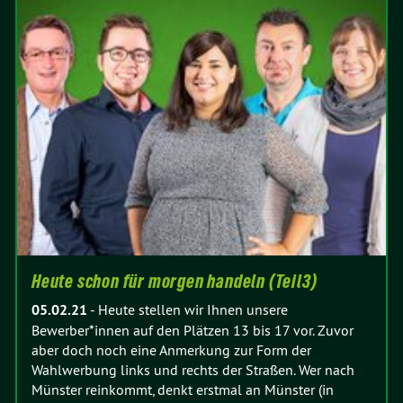
Heute schon für morgen handeln (Teil3)
05.02.21
-
Heute stellen wir Ihnen unsere
Bewerber*innen auf den Plätzen 13 bis 17 vor. Zuvor
aber doch noch eine Anmerkung zur Form der
Wahlwerbung links und rechts der Straßen. Wer nach
Münster reinkommt, denkt erstmal an Münster (in