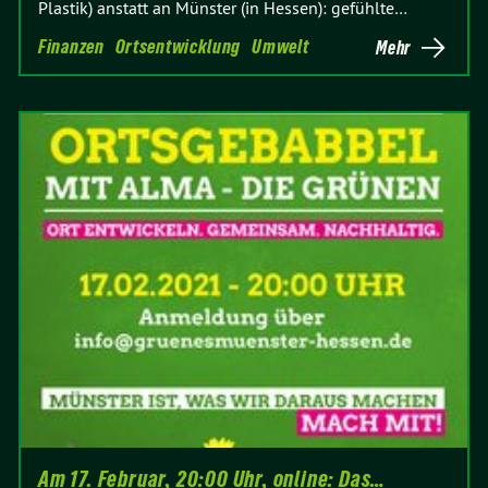
Plastik) anstatt an Münster (in Hessen): gefühlte…
Finanzen
Ortsentwicklung
Umwelt
Mehr
Am 17. Februar, 20:00 Uhr, online: Das…