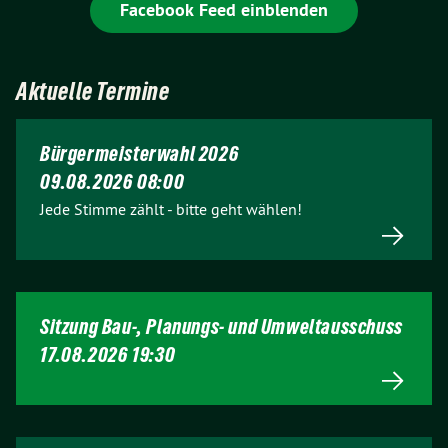
Facebook Feed einblenden
Aktuelle Termine
Bürgermeisterwahl 2026
09.08.2026 08:00
Jede Stimme zählt - bitte geht wählen!
Sitzung Bau-, Planungs- und Umweltausschuss
17.08.2026 19:30