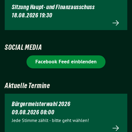
Sitzung Haupt- und Finanzausschuss
18.08.2026 19:30
SOCIAL MEDIA
Facebook Feed einblenden
Aktuelle Termine
Bürgermeisterwahl 2026
09.08.2026 08:00
Jede Stimme zählt - bitte geht wählen!