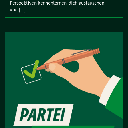
Perspektiven kennenlernen, dich austauschen
und [...]