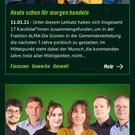
Heute schon für morgen handeln
11.01.21
-
Unter diesem Leitsatz haben sich insgesamt
17 Kandidat*innen zusammengefunden, um in der
Fraktion ALMA-Die Grünen in der Gemeindevertretung
die nächsten 5 Jahre politisch zu gestalten. Im
Mittelpunkt steht dabei der Wunsch, die kommenden
Jahre, trotz aller Widrigkeiten, nicht…
Finanzen
Gewerbe
Umwelt
Mehr