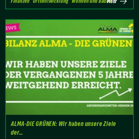
Finanzen
Ortsentwicklung
Wohnen und Bauen
Mehr
ALMA-DIE GRÜNEN: Wir haben unsere Ziele
der…