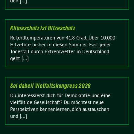
den [...]
Klimaschutz ist Hitzeschutz
Rekordtemperaturen von 41,8 Grad. Über 10.000
Hitzetote bisher in diesen Sommer. Fast jeder
Todesfall durch Extremwetter in Deutschland
geht [...]
Sei dabei! Vielfaltskongress 2026
Du interessierst dich für Demokratie und eine
vielfältige Gesellschaft? Du möchtest neue
Perspektiven kennenlernen, dich austauschen
und [...]