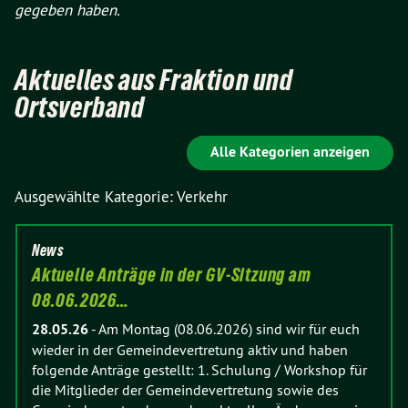
gegeben haben.
Aktuelles aus Fraktion und
Ortsverband
Alle Kategorien anzeigen
Ausgewählte Kategorie: Verkehr
News
Aktuelle Anträge in der GV-Sitzung am
08.06.2026…
28.05.26
-
Am Montag (08.06.2026) sind wir für euch
wieder in der Gemeindevertretung aktiv und haben
folgende Anträge gestellt: 1. Schulung / Workshop für
die Mitglieder der Gemeindevertretung sowie des