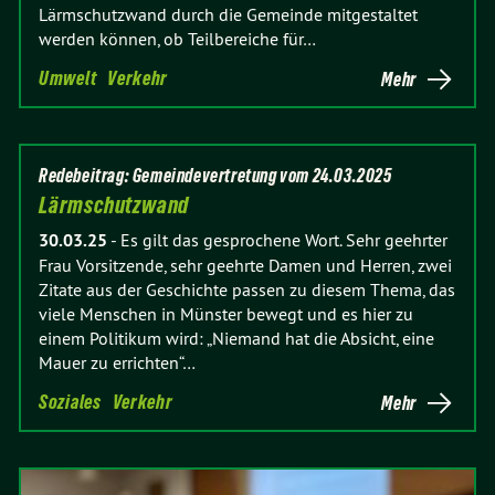
Lärmschutzwand durch die Gemeinde mitgestaltet
werden können, ob Teilbereiche für…
Umwelt
Verkehr
Mehr
Redebeitrag: Gemeindevertretung vom 24.03.2025
Lärmschutzwand
30.03.25
-
Es gilt das gesprochene Wort. Sehr geehrter
Frau Vorsitzende, sehr geehrte Damen und Herren, zwei
Zitate aus der Geschichte passen zu diesem Thema, das
viele Menschen in Münster bewegt und es hier zu
einem Politikum wird: „Niemand hat die Absicht, eine
Mauer zu errichten“…
Soziales
Verkehr
Mehr