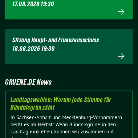
17.08.2026 19:30
Sitzung Haupt- und Finanzausschuss
18.08.2026 19:30
GRUENE.DE News
Landtagswahlen: Warum jede Stimme für
Bündnisgrün zählt
In Sachsen-Anhalt und Mecklenburg-Vorpommern
heißt es im Herbst: Wenn Bündnisgrüne in den
Landtag einziehen, können wir zusammen mit