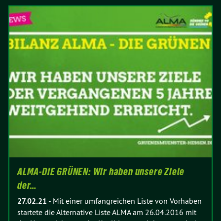
ALMA-DIE GRÜNEN: Wir haben unsere Ziele
der…
27.02.21
-
Mit einer umfangreichen Liste von Vorhaben
startete die Alternative Liste ALMA am 26.04.2016 mit