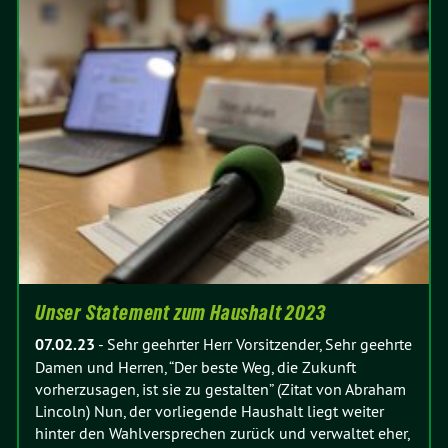
Unser Statement zum Haushalt 2023
07.02.23
-
Sehr geehrter Herr Vorsitzender, Sehr geehrte
Damen und Herren, “Der beste Weg, die Zukunft
vorherzusagen, ist sie zu gestalten” (Zitat von Abraham
Lincoln) Nun, der vorliegende Haushalt liegt weiter
hinter den Wahlversprechen zurück und verwaltet eher,