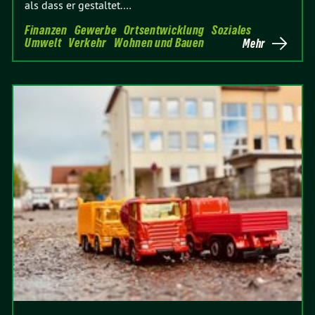
als dass er gestaltet.…
Finanzen
Gewerbe
Ortsentwicklung
Soziales
Umwelt
Verkehr
Wohnen und Bauen
Mehr