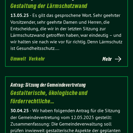
Gestaltung der Lärmschutzwand
13.05.25
-
Es gilt das gesprochene Wort. Sehr geehrter
Vorsitzender, sehr geehrte Damen und Herren, die
Entscheidung, die wir in der letzten Sitzung zur
Lärmschutzwand getroffen haben, war eindeutig – und
wir halten sie nach wie vor für richtig. Denn Lärmschutz
ist Gesundheitsschutz.…
Umwelt
Verkehr
Mehr
Antrag: Sitzung der Gemeindevertretung
Gestalterische, ökologische und
förderrechtliche…
30.04.25
-
Wir haben folgenden Antrag für die Sitzung
der Gemeindevertretung vom 12.05.2025 gestellt:
Zusammenfassung: Die Gemeindeverwaltung soll
prüfen inwieweit gestalterische Aspekte der geplanten