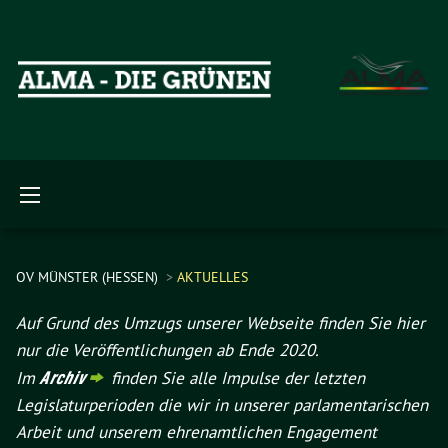
OV MÜNSTER (HESSEN)
AKTUELLES
Auf Grund des Umzugs unserer Webseite finden Sie hier
nur die Veröffentlichungen ab Ende 2020.
Im
Archiv
finden Sie alle Impulse der letzten
Legislaturperioden die wir in unserer parlamentarischen
Arbeit und unserem ehrenamtlichen Engagement