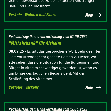
Gemeindevorstandes zu den aktuellen Änderungen im
Bau- und Planungsrecht …
Verkehr
Wohnen und Bauen
Mehr
Redebeitrag: Gemeindevertretung vom 01.09.2025
"Mitfahrbank" für Altheim
08.09.25
-
Es gilt das gesprochene Wort. Sehr geehrter
Herr Vorsitzender, sehr geehrte Damen & Herren, wir
alle sehen, dass die Situation für die Bürgerinnen und
Bürger in Altheim schwieriger geworden ist, wenn es
um Dinge des täglichen Bedarfs geht. Mit der
Schließung des Altheimer…
Soziales
Verkehr
Mehr
Redebeitrag: Gemeindevertretung vom 12.05.2025