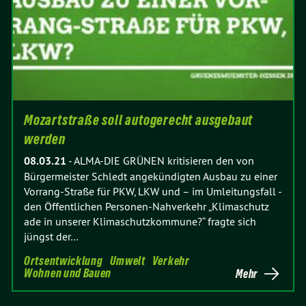
Mozartstraße soll autogerecht ausgebaut
werden
08.03.21
-
ALMA-DIE GRÜNEN kritisieren den von
Bürgermeister Schledt angekündigten Ausbau zu einer
Vorrang-Straße für PKW, LKW und – im Umleitungsfall -
den Öffentlichen Personen-Nahverkehr „Klimaschutz
ade in unserer Klimaschutzkommune?“ fragte sich
jüngst der…
Ortsentwicklung
Umwelt
Verkehr
Wohnen und Bauen
Mehr