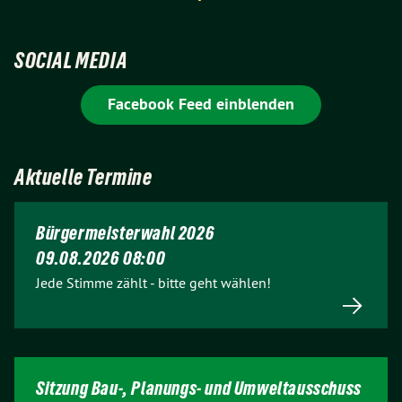
SOCIAL MEDIA
Facebook Feed einblenden
Aktuelle Termine
Bürgermeisterwahl 2026
09.08.2026 08:00
Jede Stimme zählt - bitte geht wählen!
Sitzung Bau-, Planungs- und Umweltausschuss