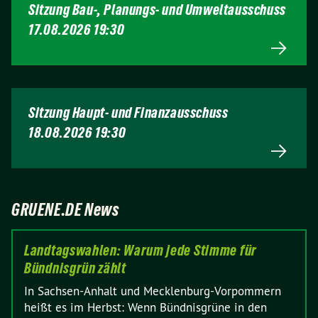
Sitzung Bau-, Planungs- und Umweltausschuss
17.08.2026 19:30
Sitzung Haupt- und Finanzausschuss
18.08.2026 19:30
GRUENE.DE News
Landtagswahlen: Warum jede Stimme für
Bündnisgrün zählt
In Sachsen-Anhalt und Mecklenburg-Vorpommern
heißt es im Herbst: Wenn Bündnisgrüne in den