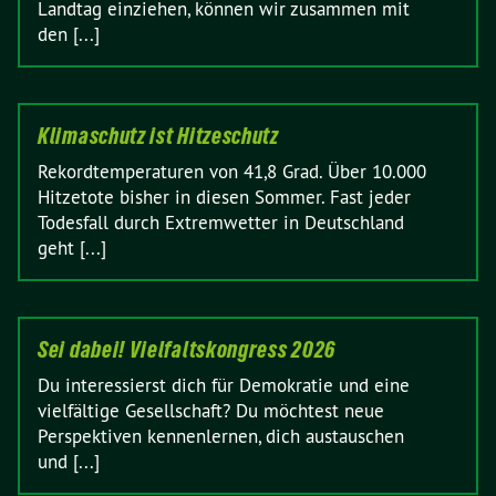
Landtag einziehen, können wir zusammen mit
den [...]
Klimaschutz ist Hitzeschutz
Rekordtemperaturen von 41,8 Grad. Über 10.000
Hitzetote bisher in diesen Sommer. Fast jeder
Todesfall durch Extremwetter in Deutschland
geht [...]
Sei dabei! Vielfaltskongress 2026
Du interessierst dich für Demokratie und eine
vielfältige Gesellschaft? Du möchtest neue
Perspektiven kennenlernen, dich austauschen
und [...]