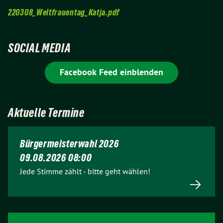
220308_Weltfrauentag_Katja.pdf
SOCIAL MEDIA
Facebook Feed einblenden
Aktuelle Termine
Bürgermeisterwahl 2026
09.08.2026 08:00
Jede Stimme zählt - bitte geht wählen!