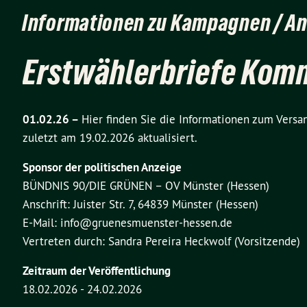
Informationen zu Kampagnen / An
Erstwählerbriefe Kom
01.02.26 –
Hier finden Sie die Informationen zum Vers
zuletzt am 19.02.2026 aktualisiert.
Sponsor der politischen Anzeige
BÜNDNIS 90/DIE GRÜNEN – OV Münster (Hessen)
Anschrift: Juister Str. 7, 64839 Münster (Hessen)
E-Mail: info@gruenesmuenster-hessen.de
Vertreten durch: Sandra Pereira Heckwolf (Vorsitzende)
Zeitraum der Veröffentlichung
18.02.2026 - 24.02.2026