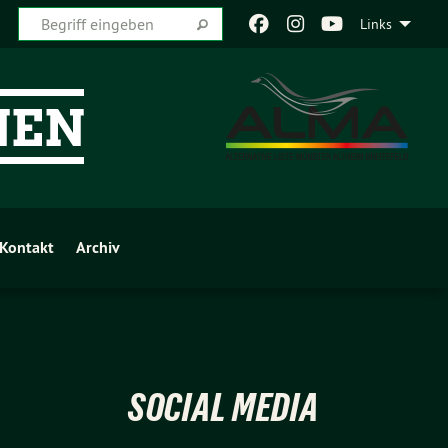
Links
Kontakt
Archiv
SOCIAL MEDIA