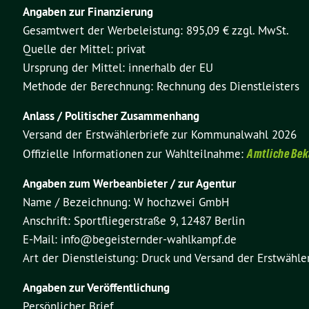
Angaben zur Finanzierung
Gesamtwert der Werbeleistung: 895,09 € zzgl. MwSt.
Quelle der Mittel: privat
Ursprung der Mittel: innerhalb der EU
Methode der Berechnung: Rechnung des Dienstleisters
Anlass / Politischer Zusammenhang
Versand der Erstwählerbriefe zur Kommunalwahl 2026
Offizielle Informationen zur Wahlteilnahme:
Amtliche Be
Angaben zum Werbeanbieter / zur Agentur
Name / Bezeichnung: W hochzwei GmbH
Anschrift: Sportfliegerstraße 9, 12487 Berlin
E-Mail: info@begeisternder-wahlkampf.de
Art der Dienstleistung: Druck und Versand der Erstwähle
Angaben zur Veröffentlichung
Persönlicher Brief