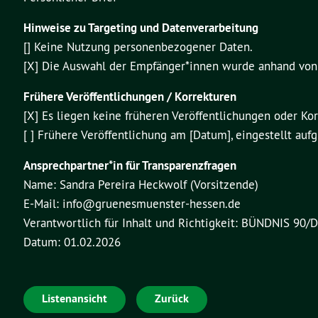
Hinweise zu Targeting und Datenverarbeitung
[] Keine Nutzung personenbezogener Daten.
[X] Die Auswahl der Empfänger*innen wurde anhand vo
Frühere Veröffentlichungen / Korrekturen
[X] Es liegen keine früheren Veröffentlichungen oder Kor
[ ] Frühere Veröffentlichung am [Datum], eingestellt auf
Ansprechpartner*in für Transparenzfragen
Name: Sandra Pereira Heckwolf (Vorsitzende)
E-Mail: info@gruenesmuenster-hessen.de
Verantwortlich für Inhalt und Richtigkeit: BÜNDNIS 90
Datum: 01.02.2026
Listenansicht
Zurück