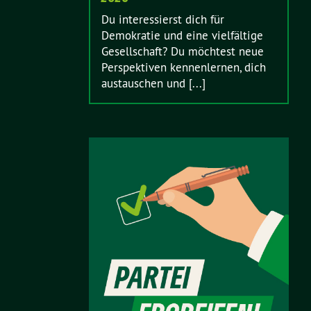
Du interessierst dich für
Demokratie und eine vielfältige
Gesellschaft? Du möchtest neue
Perspektiven kennenlernen, dich
austauschen und [...]