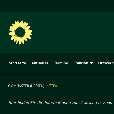
Startseite
Aktuelles
Termine
Fraktion
Ortsver
OV MÜNSTER (HESSEN)
TTPA
Hier finden Sie die Informationen zum Transparency and Ta