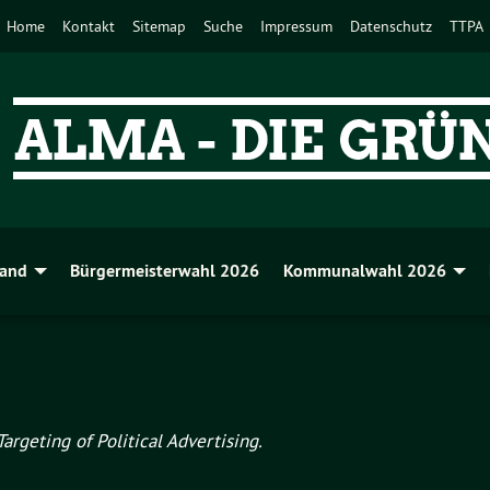
Home
Kontakt
Sitemap
Suche
Impressum
Datenschutz
TTPA
band
Bürgermeisterwahl 2026
Kommunalwahl 2026
rgeting of Political Advertising.