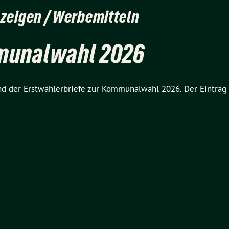
zeigen / Werbemitteln
munalwahl 2026
and der Erstwählerbriefe zur Kommunalwahl 2026. Der Eintrag