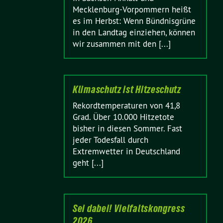
Mecklenburg-Vorpommern heißt
es im Herbst: Wenn Bündnisgrüne
in den Landtag einziehen, können
wir zusammen mit den [...]
Klimaschutz ist Hitzeschutz
Rekordtemperaturen von 41,8
Grad. Über 10.000 Hitzetote
bisher in diesen Sommer. Fast
jeder Todesfall durch
Extremwetter in Deutschland
geht [...]
Sei dabei! Vielfaltskongress
2026