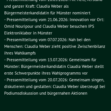
und ganzer Kraft: Claudia Weber als
Bürgermeisterkandidatin für Münster nominiert
- Pressemitteilung vom 21.06.2026: Innovation vor Ort:
Omid Nouripour und Claudia Weber besuchen IPS
Elektroniklabor in Münster
- Pressemitteilung vom 07.07.2026: Nah bei den
Menschen: Claudia Weber zieht positive Zwischenbilanz
ihres Wahlkampfs
- Pressemitteilung vom 13.07.2026: Gemeinsam für
Münster: Bürgermeisterkandidatin Claudia Weber stellt
erste Schwerpunkte ihres Wahlprogramms vor
- Pressemitteilung vom 20.07.2026: Gemeinsam singen,
diskutieren und gestalten: Claudia Weber überzeugt bei
Podiumsdiskussion und bürgernahen Aktionen