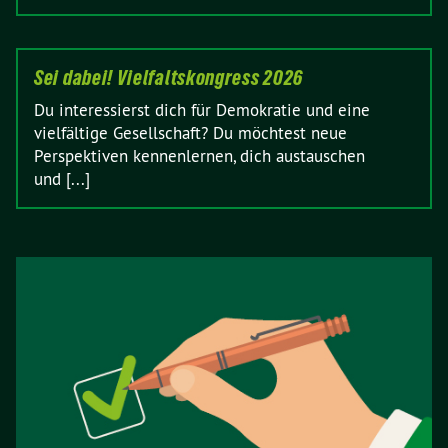
Sei dabei! Vielfaltskongress 2026
Du interessierst dich für Demokratie und eine
vielfältige Gesellschaft? Du möchtest neue
Perspektiven kennenlernen, dich austauschen
und [...]