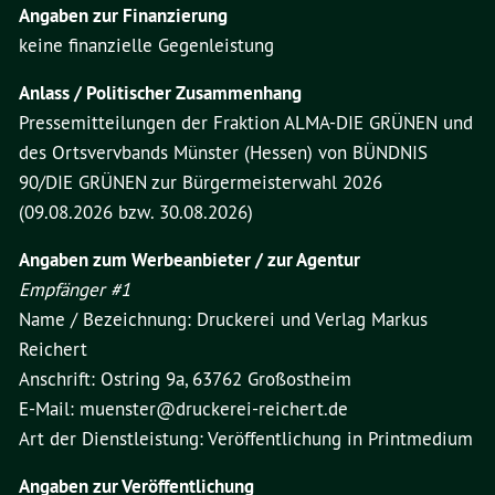
Angaben zur Finanzierung
keine finanzielle Gegenleistung
Anlass / Politischer Zusammenhang
Pressemitteilungen der Fraktion ALMA-DIE GRÜNEN und
des Ortsvervbands Münster (Hessen) von BÜNDNIS
90/DIE GRÜNEN zur Bürgermeisterwahl 2026
(09.08.2026 bzw. 30.08.2026)
Angaben zum Werbeanbieter / zur Agentur
Empfänger #1
Name / Bezeichnung: Druckerei und Verlag Markus
Reichert
Anschrift: Ostring 9a, 63762 Großostheim
E-Mail: muenster@druckerei-reichert.de
Art der Dienstleistung: Veröffentlichung in Printmedium
Angaben zur Veröffentlichung