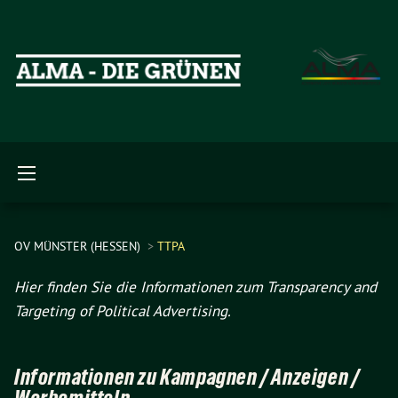
OV MÜNSTER (HESSEN)
TTPA
Hier finden Sie die Informationen zum Transparency and
Targeting of Political Advertising.
Informationen zu Kampagnen / Anzeigen /