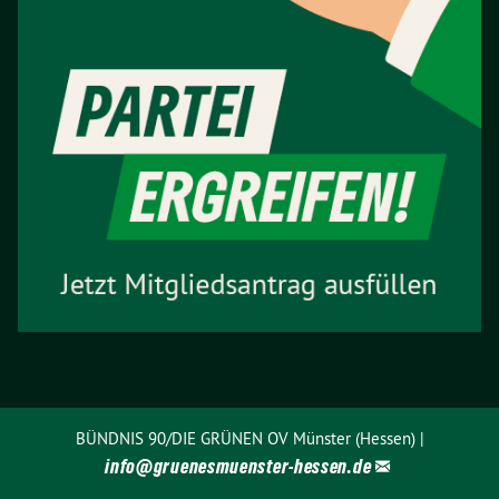
BÜNDNIS 90/DIE GRÜNEN OV Münster (Hessen) |
info@
gruenesmuenster-hessen.de