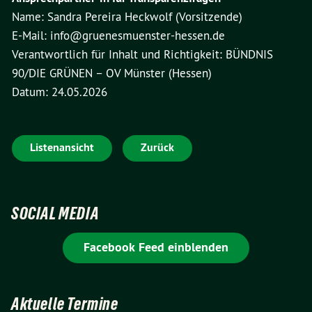
Name: Sandra Pereira Heckwolf (Vorsitzende)
E-Mail: info@gruenesmuenster-hessen.de
Verantwortlich für Inhalt und Richtigkeit: BÜNDNIS
90/DIE GRÜNEN – OV Münster (Hessen)
Datum: 24.05.2026
Listenansicht
Zurück
SOCIAL MEDIA
Facebook Feed einblenden
Aktuelle Termine