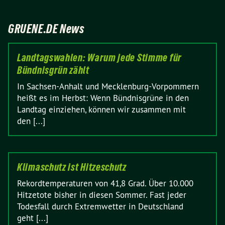
GRUENE.DE News
Landtagswahlen: Warum jede Stimme für
Bündnisgrün zählt
In Sachsen-Anhalt und Mecklenburg-Vorpommern
heißt es im Herbst: Wenn Bündnisgrüne in den
Landtag einziehen, können wir zusammen mit
den [...]
Klimaschutz ist Hitzeschutz
Rekordtemperaturen von 41,8 Grad. Über 10.000
Hitzetote bisher in diesen Sommer. Fast jeder
Todesfall durch Extremwetter in Deutschland
geht [...]