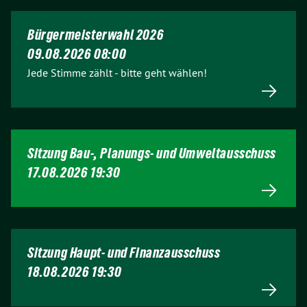
Bürgermeisterwahl 2026
09.08.2026 08:00
Jede Stimme zählt - bitte geht wählen!
Sitzung Bau-, Planungs- und Umweltausschuss
17.08.2026 19:30
Sitzung Haupt- und Finanzausschuss
18.08.2026 19:30