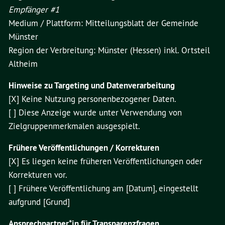
Empfänger #1
Medium / Plattform: Mitteilungsblatt der Gemeinde
Münster
Region der Verbreitung: Münster (Hessen) inkl. Ortsteil
Altheim
Hinweise zu Targeting und Datenverarbeitung
[X] Keine Nutzung personenbezogener Daten.
[ ] Diese Anzeige wurde unter Verwendung von
Zielgruppenmerkmalen ausgespielt.
Frühere Veröffentlichungen / Korrekturen
[X] Es liegen keine früheren Veröffentlichungen oder
Korrekturen vor.
[ ] Frühere Veröffentlichung am [Datum], eingestellt
aufgrund [Grund]
Ansprechpartner*in für Transparenzfragen