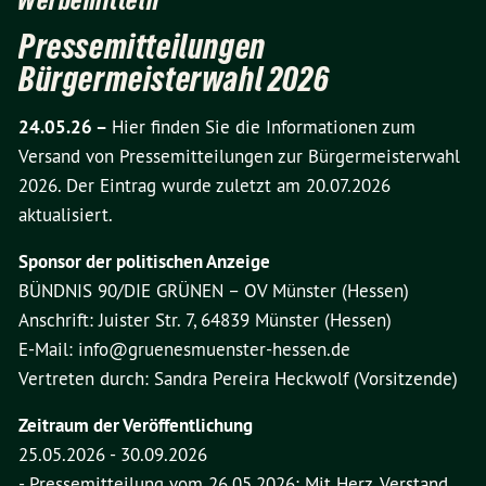
Werbemitteln
Pressemitteilungen
Bürgermeisterwahl 2026
24.05.26 –
Hier finden Sie die Informationen zum
Versand von Pressemitteilungen zur Bürgermeisterwahl
2026. Der Eintrag wurde zuletzt am 20.07.2026
aktualisiert.
Sponsor der politischen Anzeige
BÜNDNIS 90/DIE GRÜNEN – OV Münster (Hessen)
Anschrift: Juister Str. 7, 64839 Münster (Hessen)
E-Mail: info@gruenesmuenster-hessen.de
Vertreten durch: Sandra Pereira Heckwolf (Vorsitzende)
Zeitraum der Veröffentlichung
25.05.2026 - 30.09.2026
- Pressemitteilung vom 26.05.2026: Mit Herz, Verstand