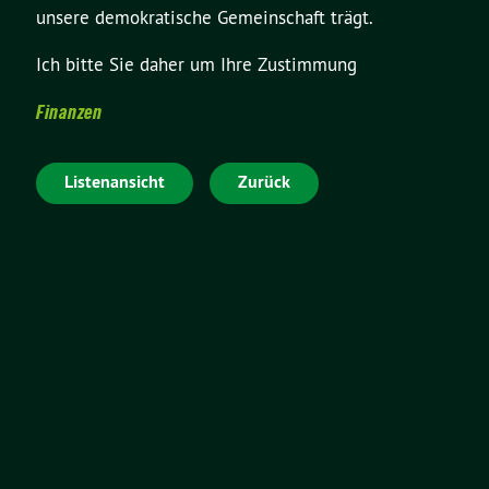
unsere demokratische Gemeinschaft trägt.
Ich bitte Sie daher um Ihre Zustimmung
Finanzen
Listenansicht
Zurück