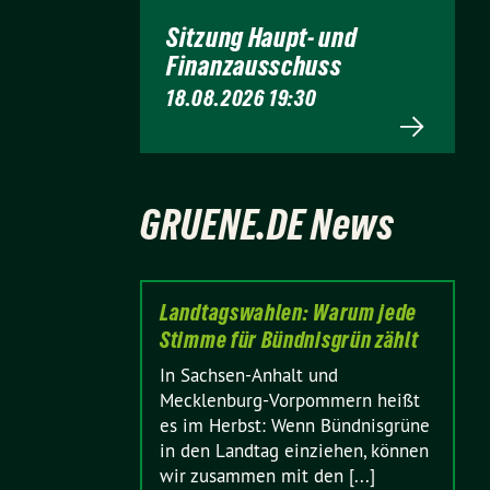
Sitzung Haupt- und
Finanzausschuss
18.08.2026 19:30
GRUENE.DE News
Landtagswahlen: Warum jede
Stimme für Bündnisgrün zählt
In Sachsen-Anhalt und
Mecklenburg-Vorpommern heißt
es im Herbst: Wenn Bündnisgrüne
in den Landtag einziehen, können
wir zusammen mit den [...]