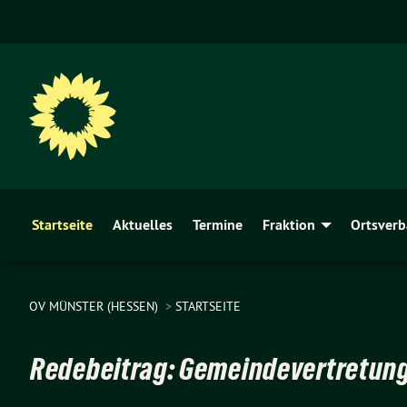
Startseite
Aktuelles
Termine
Fraktion
Ortsver
OV MÜNSTER (HESSEN)
STARTSEITE
Redebeitrag: Gemeindevertretung