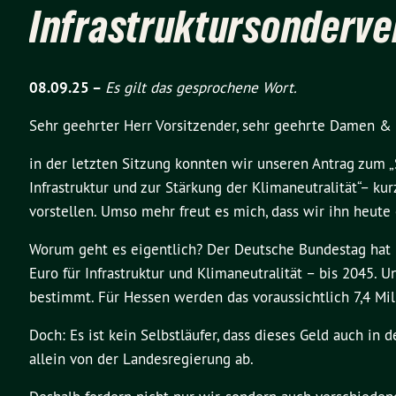
Infrastruktursonderv
08.09.25 –
Es gilt das gesprochene Wort.
Sehr geehrter Herr Vorsitzender, sehr geehrte Damen & 
in der letzten Sitzung konnten wir unseren Antrag zum 
Infrastruktur und zur Stärkung der Klimaneutralität“– ku
vorstellen. Umso mehr freut es mich, dass wir ihn heute
Worum geht es eigentlich? Der Deutsche Bundestag hat 
Euro für Infrastruktur und Klimaneutralität – bis 2045
bestimmt. Für Hessen werden das voraussichtlich 7,4 Mil
Doch: Es ist kein Selbstläufer, dass dieses Geld auch in
allein von der Landesregierung ab.