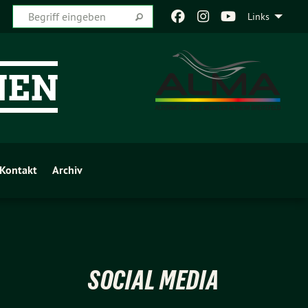
Links
Kontakt
Archiv
SOCIAL MEDIA