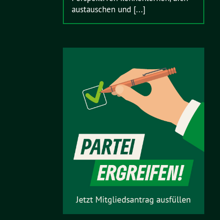
austauschen und [...]