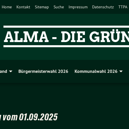
Home
Kontakt
Sitemap
Suche
Impressum
Datenschutz
TTPA
band
Bürgermeisterwahl 2026
Kommunalwahl 2026
 vom 01.09.2025