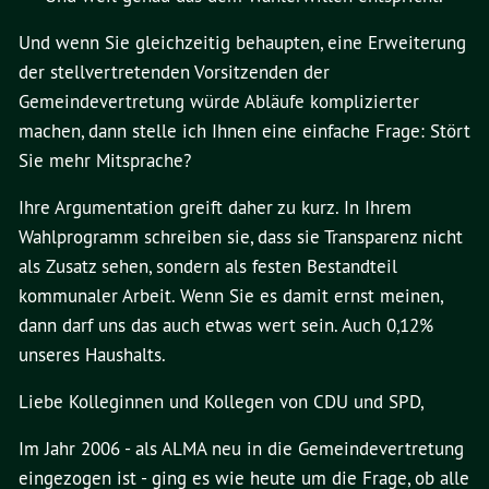
Und wenn Sie gleichzeitig behaupten, eine Erweiterung
der stellvertretenden Vorsitzenden der
Gemeindevertretung würde Abläufe komplizierter
machen, dann stelle ich Ihnen eine einfache Frage: Stört
Sie mehr Mitsprache?
Ihre Argumentation greift daher zu kurz. In Ihrem
Wahlprogramm schreiben sie, dass sie Transparenz nicht
als Zusatz sehen, sondern als festen Bestandteil
kommunaler Arbeit. Wenn Sie es damit ernst meinen,
dann darf uns das auch etwas wert sein. Auch 0,12%
unseres Haushalts.
Liebe Kolleginnen und Kollegen von CDU und SPD,
Im Jahr 2006 - als ALMA neu in die Gemeindevertretung
eingezogen ist - ging es wie heute um die Frage, ob alle