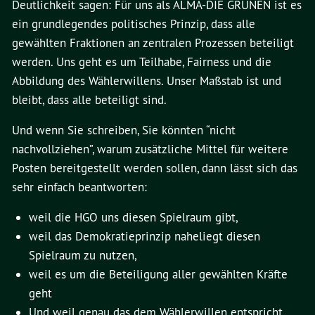
Deutlichkeit sagen: Für uns als ALMA-DIE GRÜNEN ist es
ein grundlegendes politisches Prinzip, dass alle
gewählten Fraktionen an zentralen Prozessen beteiligt
werden. Uns geht es um Teilhabe, Fairness und die
Abbildung des Wählerwillens. Unser Maßstab ist und
bleibt, dass alle beteiligt sind.
Und wenn Sie schreiben, Sie könnten “nicht
nachvollziehen”, warum zusätzliche Mittel für weitere
Posten bereitgestellt werden sollen, dann lässt sich das
sehr einfach beantworten:
weil die HGO uns diesen Spielraum gibt,
weil das Demokratieprinzip naheliegt diesen
Spielraum zu nutzen,
weil es um die Beteiligung aller gewählten Kräfte
geht
Und weil genau das dem Wählerwillen entspricht.