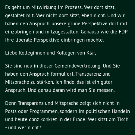
Es geht um Mitwirkung im Prozess. Wer dort sitzt,
gestaltet mit. Wer nicht dort sitzt, eben nicht. Und wir
haben den Anspruch, unsere grüne Perspektive dort mit
einzubringen und mitzugestalten. Genauso wie die FDP
ihre liberale Perspektive einbringen möchte.
Liebe Kolleginnen und Kollegen von Klar,
Sie sind neu in dieser Gemeindevertretung. Und Sie
haben den Anspruch formuliert, Transparenz und
Mitsprache zu stärken. Ich finde, das ist ein guter
Anspruch. Und genau daran wird man Sie messen.
Denn Transparenz und Mitsprache zeigt sich nicht in
Posts oder Programmen, sondern im politischen Handeln
und heute ganz konkret in der Frage: Wer sitzt am Tisch
- und wer nicht?