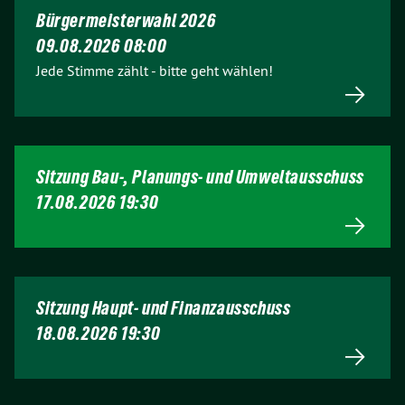
Bürgermeisterwahl 2026
09.08.2026 08:00
Jede Stimme zählt - bitte geht wählen!
Sitzung Bau-, Planungs- und Umweltausschuss
17.08.2026 19:30
Sitzung Haupt- und Finanzausschuss
18.08.2026 19:30