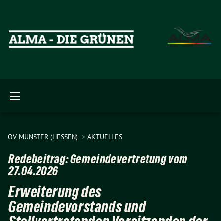
OV MÜNSTER (HESSEN)
AKTUELLES
Redebeitrag: Gemeindevertretung vom
27.04.2026
Erweiterung des
Gemeindevorstands und