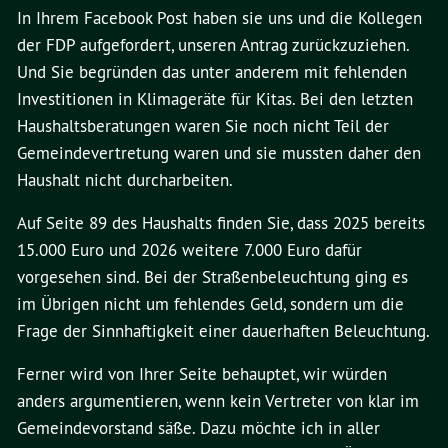
In Ihrem Facebook Post haben sie uns und die Kollegen
der FDP aufgefordert, unseren Antrag zurückzuziehen.
Und Sie begründen das unter anderem mit fehlenden
Investitionen in Klimageräte für Kitas. Bei den letzten
Haushaltsberatungen waren Sie noch nicht Teil der
Gemeindevertretung waren und sie mussten daher den
Haushalt nicht durcharbeiten.
Auf Seite 89 des Haushalts finden Sie, dass 2025 bereits
15.000 Euro und 2026 weitere 7.000 Euro dafür
vorgesehen sind. Bei der Straßenbeleuchtung ging es
im Übrigen nicht um fehlendes Geld, sondern um die
Frage der Sinnhaftigkeit einer dauerhaften Beleuchtung.
Ferner wird von Ihrer Seite behauptet, wir würden
anders argumentieren, wenn kein Vertreter von klar im
Gemeindevorstand säße. Dazu möchte ich in aller