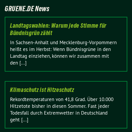
GRUENE.DE News
Landtagswahlen: Warum jede Stimme für
Bündnisgrün zählt
In Sachsen-Anhalt und Mecklenburg-Vorpommern
heißt es im Herbst: Wenn Bündnisgrüne in den
Landtag einziehen, können wir zusammen mit
den [...]
Klimaschutz ist Hitzeschutz
Rekordtemperaturen von 41,8 Grad. Über 10.000
Hitzetote bisher in diesen Sommer. Fast jeder
Todesfall durch Extremwetter in Deutschland
geht [...]