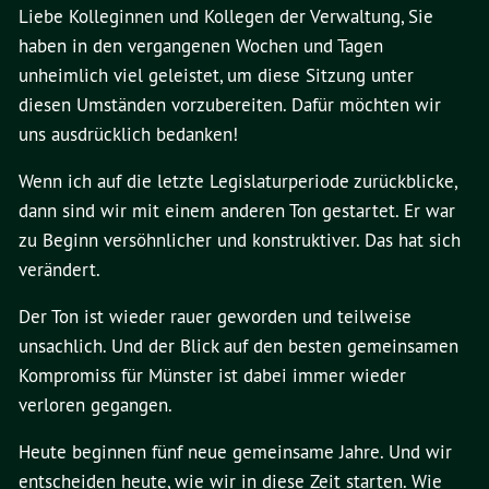
Liebe Kolleginnen und Kollegen der Verwaltung, Sie
haben in den vergangenen Wochen und Tagen
unheimlich viel geleistet, um diese Sitzung unter
diesen Umständen vorzubereiten. Dafür möchten wir
uns ausdrücklich bedanken!
Wenn ich auf die letzte Legislaturperiode zurückblicke,
dann sind wir mit einem anderen Ton gestartet. Er war
zu Beginn versöhnlicher und konstruktiver. Das hat sich
verändert.
Der Ton ist wieder rauer geworden und teilweise
unsachlich. Und der Blick auf den besten gemeinsamen
Kompromiss für Münster ist dabei immer wieder
verloren gegangen.
Heute beginnen fünf neue gemeinsame Jahre. Und wir
entscheiden heute, wie wir in diese Zeit starten. Wie