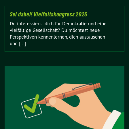
Sei dabei! Vielfaltskongress 2026
Du interessierst dich für Demokratie und eine
vielfältige Gesellschaft? Du möchtest neue
Perspektiven kennenlernen, dich austauschen
und [...]