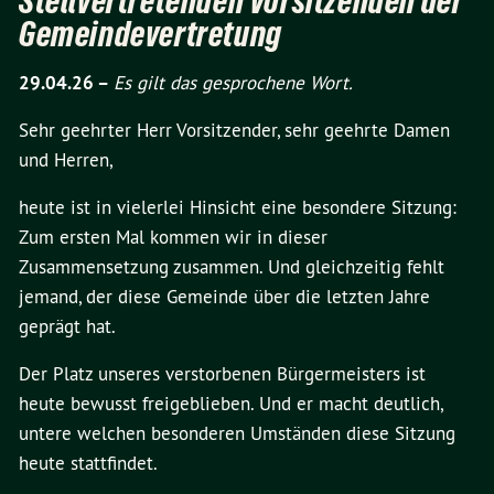
Stellvertretenden Vorsitzenden der
Gemeindevertretung
29.04.26 –
Es gilt das gesprochene Wort.
Sehr geehrter Herr Vorsitzender, sehr geehrte Damen
und Herren,
heute ist in vielerlei Hinsicht eine besondere Sitzung:
Zum ersten Mal kommen wir in dieser
Zusammensetzung zusammen. Und gleichzeitig fehlt
jemand, der diese Gemeinde über die letzten Jahre
geprägt hat.
Der Platz unseres verstorbenen Bürgermeisters ist
heute bewusst freigeblieben. Und er macht deutlich,
untere welchen besonderen Umständen diese Sitzung
heute stattfindet.