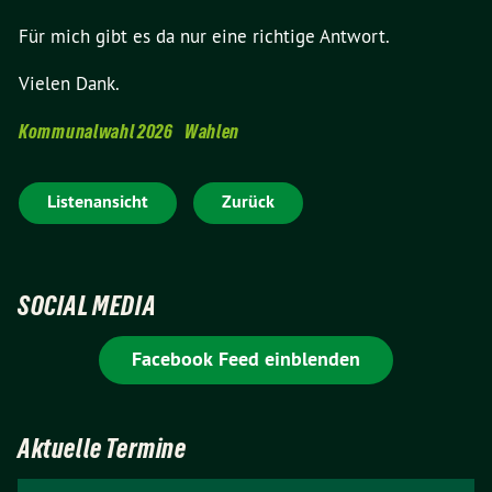
Für mich gibt es da nur eine richtige Antwort.
Vielen Dank.
Kommunalwahl 2026
Wahlen
Listenansicht
Zurück
SOCIAL MEDIA
Facebook Feed einblenden
Aktuelle Termine