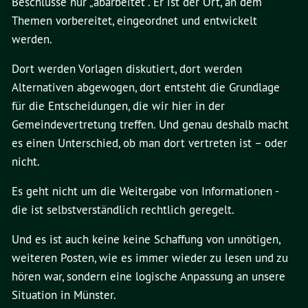
Beschlüsse nur „abarbeitet“. Er ist der Ort, an dem
Themen vorbereitet, eingeordnet und entwickelt
werden.
Dort werden Vorlagen diskutiert, dort werden
Alternativen abgewogen, dort entsteht die Grundlage
für die Entscheidungen, die wir hier in der
Gemeindevertretung treffen. Und genau deshalb macht
es einen Unterschied, ob man dort vertreten ist – oder
nicht.
Es geht nicht um die Weitergabe von Informationen -
die ist selbstverständlich rechtlich geregelt.
Und es ist auch keine keine Schaffung von unnötigen,
weiteren Posten, wie es immer wieder zu lesen und zu
hören war, sondern eine logische Anpassung an unsere
Situation in Münster.