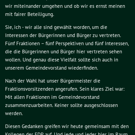
wir miteinander umgehen und ob wir es ernst meinen
mit fairer Beteiligung.
Sie, ich - wir alle sind gewählt worden, um die
Interessen der Bürgerinnen und Bürger zu vertreten.
Fünf Fraktionen – fünf Perspektiven und fünf Interessen,
die die Bürgerinnen und Bürger hier vertreten sehen
wollen. Und genau diese Vielfalt sollte sich auch in
unserem Gemeindevorstand wiederfinden.
Nach der Wahl hat unser Bürgermeister die
Fraktionsvorsitzenden angerufen. Sein klares Ziel war:
Mit allen Fraktionen im Gemeindevorstand
zusammenzuarbeiten. Keiner sollte ausgeschlossen
werden.
Diesen Gedanken greifen wir heute gemeinsam mit den
Kollegen der FDP auf. Und jede und jeder hier im Raum