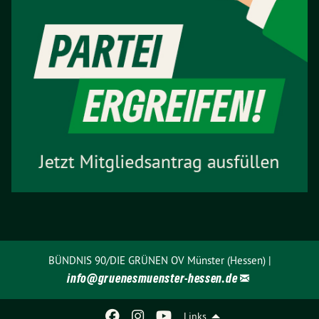
BÜNDNIS 90/DIE GRÜNEN OV Münster (Hessen) |
info@
gruenesmuenster-hessen.de
Links