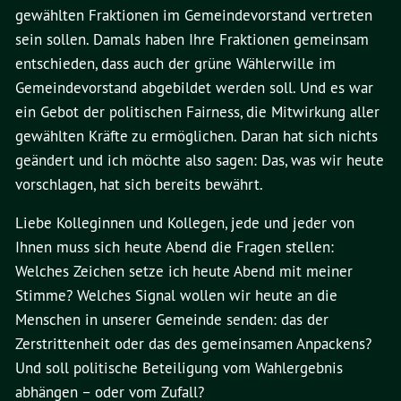
gewählten Fraktionen im Gemeindevorstand vertreten
sein sollen. Damals haben Ihre Fraktionen gemeinsam
entschieden, dass auch der grüne Wählerwille im
Gemeindevorstand abgebildet werden soll. Und es war
ein Gebot der politischen Fairness, die Mitwirkung aller
gewählten Kräfte zu ermöglichen. Daran hat sich nichts
geändert und ich möchte also sagen: Das, was wir heute
vorschlagen, hat sich bereits bewährt.
Liebe Kolleginnen und Kollegen, jede und jeder von
Ihnen muss sich heute Abend die Fragen stellen:
Welches Zeichen setze ich heute Abend mit meiner
Stimme? Welches Signal wollen wir heute an die
Menschen in unserer Gemeinde senden: das der
Zerstrittenheit oder das des gemeinsamen Anpackens?
Und soll politische Beteiligung vom Wahlergebnis
abhängen – oder vom Zufall?