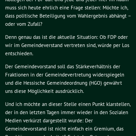
muss sich heute ehrlich eine Frage stellen: Möchte ich,
dass politische Beteiligung vom Wahlergebnis abhängt –
oder vom Zufall?
Denn genau das ist die aktuelle Situation: Ob FDP oder
wir im Gemeindeverstand vertreten sind, würde per Los
entschieden.
Der Gemeindevorstand soll das Stärkeverhältnis der
Fraktionen in der Gemeindevertretung widerspiegeln
und die Hessische Gemeindeordnung (HGO) gewährt
uns diese Möglichkeit ausdrücklich.
Und ich möchte an dieser Stelle einen Punkt klarstellen,
der in den letzten Tagen immer wieder in den Sozialen
Medien verkürzt dargestellt wurde: Der
Gemeindevorstand ist nicht einfach ein Gremium, das