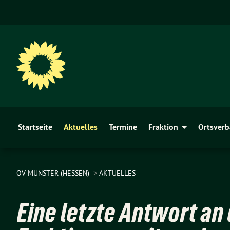
Startseite
Aktuelles
Termine
Fraktion
Ortsver
OV MÜNSTER (HESSEN)
AKTUELLES
Eine letzte Antwort an