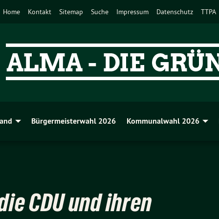
Home
Kontakt
Sitemap
Suche
Impressum
Datenschutz
TTPA
band
Bürgermeisterwahl 2026
Kommunalwahl 2026
 die CDU und ihren