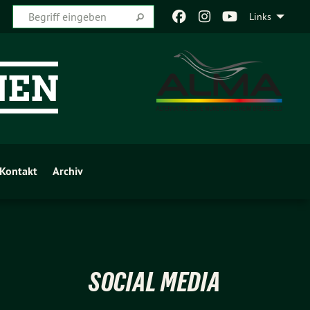
Links
Kontakt
Archiv
SOCIAL MEDIA