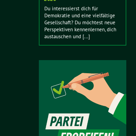
Du interessierst dich für
Demokratie und eine vielfältige
Gesellschaft? Du möchtest neue
Perspektiven kennenlernen, dich
austauschen und [...]