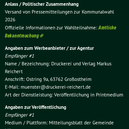
Anlass / Politischer Zusammenhang
Versand von Pressemitteilungen zur Kommunalwahl
2026
Offizielle Informationen zur Wahlteilnahme:
Amtliche
Bekanntmachung
Angaben zum Werbeanbieter / zur Agentur
Empfänger #1
Name / Bezeichnung: Druckerei und Verlag Markus
Reichert
Anschrift: Ostring 9a, 63762 Großostheim
E-Mail: muenster@druckerei-reichert.de
Art der Dienstleistung: Veröffentlichung in Printmedium
Angaben zur Veröffentlichung
Empfänger #1
Medium / Plattform: Mitteilungsblatt der Gemeinde