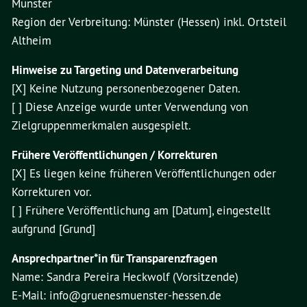
Münster
Region der Verbreitung: Münster (Hessen) inkl. Ortsteil
Altheim
Hinweise zu Targeting und Datenverarbeitung
[X] Keine Nutzung personenbezogener Daten.
[ ] Diese Anzeige wurde unter Verwendung von
Zielgruppenmerkmalen ausgespielt.
Frühere Veröffentlichungen / Korrekturen
[X] Es liegen keine früheren Veröffentlichungen oder
Korrekturen vor.
[ ] Frühere Veröffentlichung am [Datum], eingestellt
aufgrund [Grund]
Ansprechpartner*in für Transparenzfragen
Name: Sandra Pereira Heckwolf (Vorsitzende)
E-Mail: info@gruenesmuenster-hessen.de