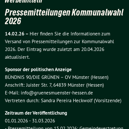
Werbemitteln
Pressemitteilungen Kommunalwahl
2026
14.02.26 –
Hier finden Sie die Informationen zum
Versand von Pressemitteilungen zur Kommunalwahl
2026. Der Eintrag wurde zuletzt am 20.04.2026
aktualisiert.
Sponsor der politischen Anzeige
BÜNDNIS 90/DIE GRÜNEN – OV Münster (Hessen)
Anschrift: Juister Str. 7, 64839 Münster (Hessen)
E-Mail: info@gruenesmuenster-hessen.de
Vertreten durch: Sandra Pereira Heckwolf (Vorsitzende)
Zeitraum der Veröffentlichung
01.01.2026 - 31.03.2026
- Pressemitteilung von 15.02.2026: Gemeindevertretung