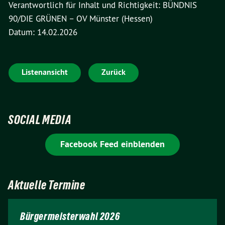
Verantwortlich für Inhalt und Richtigkeit: BÜNDNIS
90/DIE GRÜNEN – OV Münster (Hessen)
Datum: 14.02.2026
Listenansicht
Zurück
SOCIAL MEDIA
Facebook Feed einblenden
Aktuelle Termine
Bürgermeisterwahl 2026