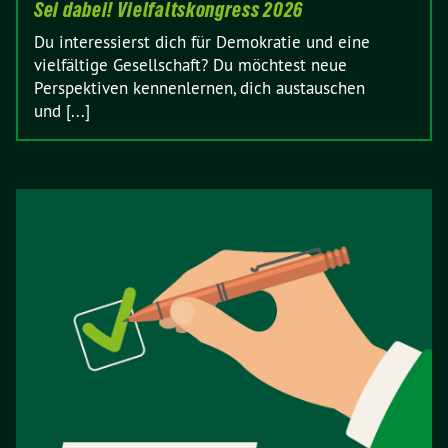
Sei dabei! Vielfaltskongress 2026
Du interessierst dich für Demokratie und eine
vielfältige Gesellschaft? Du möchtest neue
Perspektiven kennenlernen, dich austauschen
und [...]