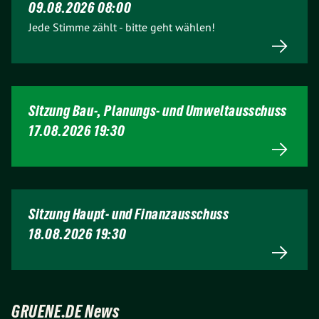
09.08.2026 08:00
Jede Stimme zählt - bitte geht wählen!
Sitzung Bau-, Planungs- und Umweltausschuss
17.08.2026 19:30
Sitzung Haupt- und Finanzausschuss
18.08.2026 19:30
GRUENE.DE News