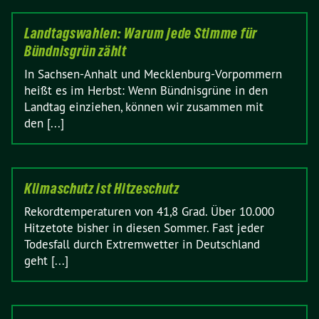
Landtagswahlen: Warum jede Stimme für
Bündnisgrün zählt
In Sachsen-Anhalt und Mecklenburg-Vorpommern
heißt es im Herbst: Wenn Bündnisgrüne in den
Landtag einziehen, können wir zusammen mit
den [...]
Klimaschutz ist Hitzeschutz
Rekordtemperaturen von 41,8 Grad. Über 10.000
Hitzetote bisher in diesen Sommer. Fast jeder
Todesfall durch Extremwetter in Deutschland
geht [...]