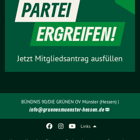
BÜNDNIS 90/DIE GRÜNEN OV Münster (Hessen) |
info@
gruenesmuenster-hessen.de
Links