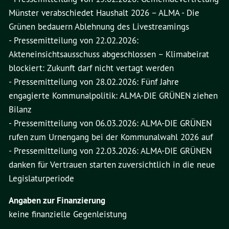
Münster verabschiedet Haushalt 2026 – ALMA - Die
Grünen bedauern Ablehnung des Livestreamings
- Pressemitteilung von 22.02.2026:
Akteneinsichtsausschuss abgeschlossen – Klimabeirat
blockiert: Zukunft darf nicht vertagt werden
- Pressemitteilung von 28.02.2026: Fünf Jahre
engagierte Kommunalpolitik: ALMA-DIE GRÜNEN ziehen
Bilanz
- Pressemitteilung von 06.03.2026: ALMA-DIE GRÜNEN
rufen zum Urnengang bei der Kommunalwahl 2026 auf
- Pressemitteilung von 22.03.2026: ALMA-DIE GRÜNEN
danken für Vertrauen starten zuversichtlich in die neue
Legislaturperiode
Angaben zur Finanzierung
keine finanzielle Gegenleistung