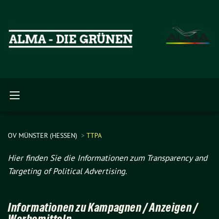
OV MÜNSTER (HESSEN)
TTPA
Hier finden Sie die Informationen zum Transparency and
Targeting of Political Advertising.
Informationen zu Kampagnen / Anzeigen /