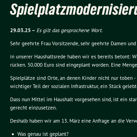
Spielplatzmodernisieru
29.03.25 –
Es gilt das gesprochene Wort.
Sehr geehrte Frau Vorsitzende, sehr geehrte Damen und
in unserer Haushaltsrede haben wir es bereits betont: W
rücken. 50.000 Euro sind eingeplant worden. Eine Menge 
Spielplätze sind Orte, an denen Kinder nicht nur toben -
wichtiger Teil der sozialen Infrastruktur, ein Stück geleb
Dass nun Mittel im Haushalt vorgesehen sind, ist ein st
gerecht einzusetzen.
Deshalb haben wir am 13. März eine Anfrage an die Verw
Was genau ist geplant?