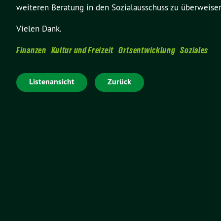
weiteren Beratung in den Sozialausschuss zu überweise
Vielen Dank.
Finanzen
Kultur und Freizeit
Ortsentwicklung
Soziales
Listenansicht
Zurück