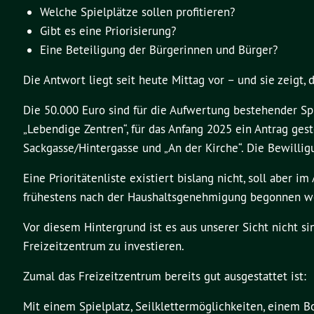
Welche Spielplätze sollen profitieren?
Gibt es eine Priorisierung?
Eine Beteiligung der Bürgerinnen und Bürger?
Die Antwort liegt seit heute Mittag vor – und sie zeigt,
Die 50.000 Euro sind für die Aufwertung bestehender 
„Lebendige Zentren“, für das Anfang 2025 ein Antrag gest
Sackgasse/Hintergasse und „An der Kirche“. Die Bewillig
Eine Prioritätenliste existiert bislang nicht, soll aber 
frühestens nach der Haushaltsgenehmigung begonnen wer
Vor diesem Hintergrund ist es aus unserer Sicht nicht si
Freizeitzentrum zu investieren.
Zumal das Freizeitzentrum bereits gut ausgestattet ist:
Mit einem Spielplatz, Seilklettermöglichkeiten, einem Bo