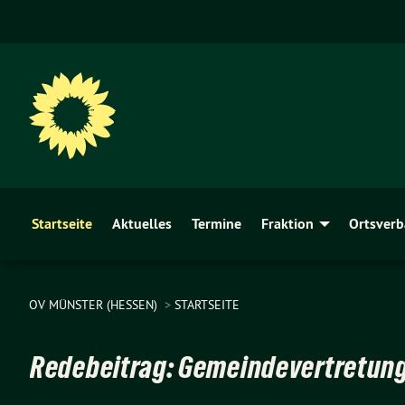
Startseite
Aktuelles
Termine
Fraktion
Ortsver
OV MÜNSTER (HESSEN)
STARTSEITE
Redebeitrag: Gemeindevertretun