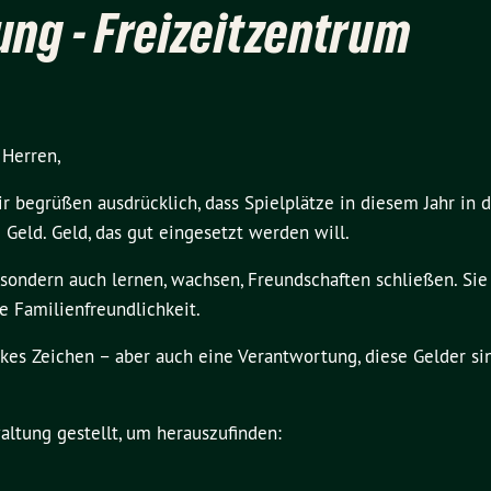
ng - Freizeitzentrum
 Herren,
ir begrüßen ausdrücklich, dass Spielplätze in diesem Jahr in 
Geld. Geld, das gut eingesetzt werden will.
 sondern auch lernen, wachsen, Freundschaften schließen. Sie
te Familienfreundlichkeit.
arkes Zeichen – aber auch eine Verantwortung, diese Gelder si
altung gestellt, um herauszufinden: