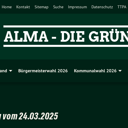
Home
Kontakt
Sitemap
Suche
Impressum
Datenschutz
TTPA
band
Bürgermeisterwahl 2026
Kommunalwahl 2026
g vom 24.03.2025