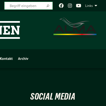
Links
Kontakt
Archiv
SOCIAL MEDIA