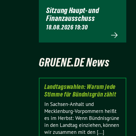
Sitzung Haupt- und
Finanzausschuss
18.08.2026 19:30
GRUENE.DE News
Landtagswahlen: Warum jede
Stimme für Bündnisgrün zählt
In Sachsen-Anhalt und
Mecklenburg-Vorpommern heißt
es im Herbst: Wenn Bündnisgrüne
in den Landtag einziehen, können
wir zusammen mit den [...]