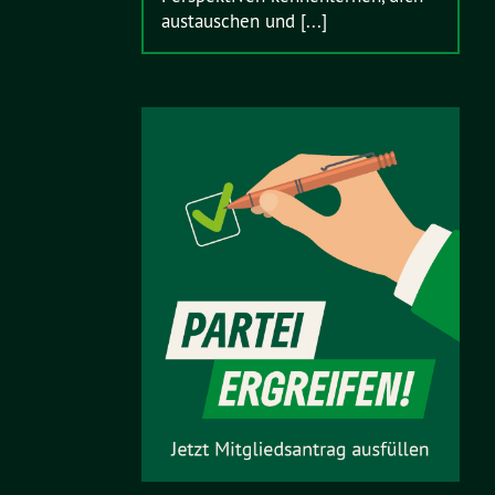
austauschen und [...]